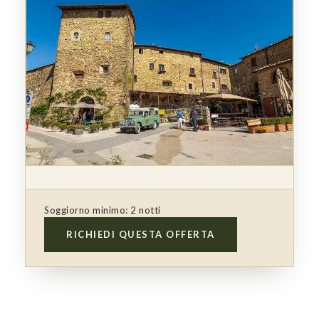
Soggiorno minimo: 2 notti
RICHIEDI QUESTA OFFERTA