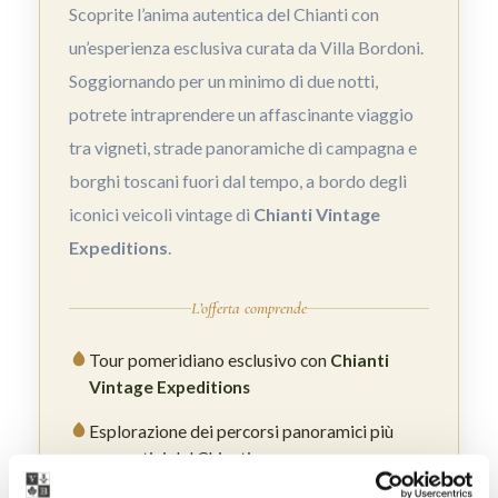
Scoprite l’anima autentica del Chianti con
un’esperienza esclusiva curata da Villa Bordoni.
Soggiornando per un minimo di due notti,
potrete intraprendere un affascinante viaggio
tra vigneti, strade panoramiche di campagna e
borghi toscani fuori dal tempo, a bordo degli
iconici veicoli vintage di
Chianti Vintage
Expeditions
.
L’offerta comprende
Tour pomeridiano esclusivo con
Chianti
Vintage Expeditions
Esplorazione dei percorsi panoramici più
suggestivi del Chianti