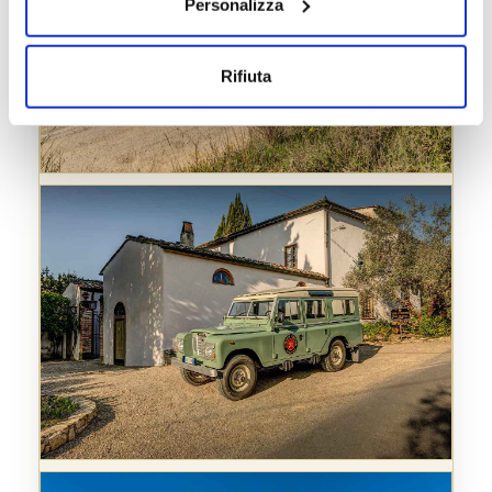
Personalizza
Rifiuta