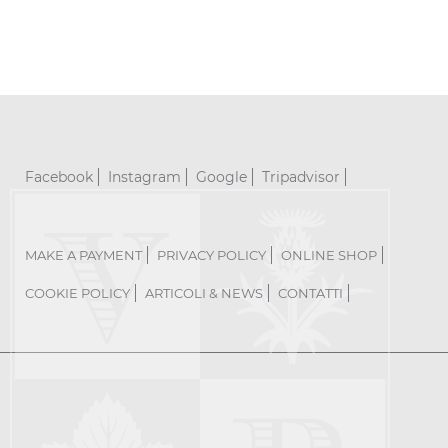
Facebook
Instagram
Google
Tripadvisor
MAKE A PAYMENT
PRIVACY POLICY
ONLINE SHOP
COOKIE POLICY
ARTICOLI & NEWS
CONTATTI