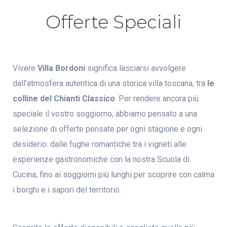
Offerte Speciali
Vivere
Villa Bordoni
significa lasciarsi avvolgere
dall’atmosfera autentica di una storica villa toscana, tra
le
colline del Chianti Classico
. Per rendere ancora più
speciale il vostro soggiorno, abbiamo pensato a una
selezione di offerte pensate per ogni stagione e ogni
desiderio: dalle fughe romantiche tra i vigneti alle
esperienze gastronomiche con la nostra Scuola di
Cucina, fino ai soggiorni più lunghi per scoprire con calma
i borghi e i sapori del territorio.