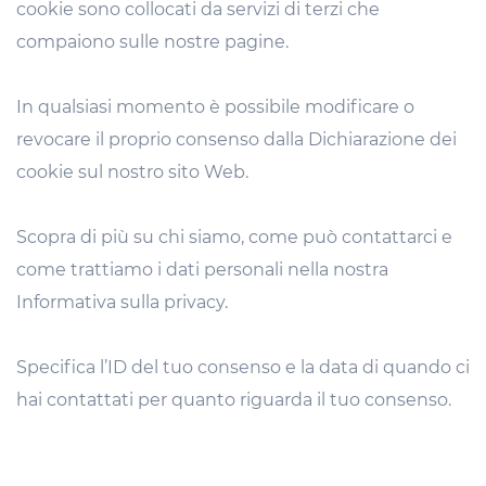
cookie sono collocati da servizi di terzi che
compaiono sulle nostre pagine.
In qualsiasi momento è possibile modificare o
revocare il proprio consenso dalla Dichiarazione dei
cookie sul nostro sito Web.
Scopra di più su chi siamo, come può contattarci e
come trattiamo i dati personali nella nostra
Informativa sulla privacy.
Specifica l’ID del tuo consenso e la data di quando ci
hai contattati per quanto riguarda il tuo consenso.