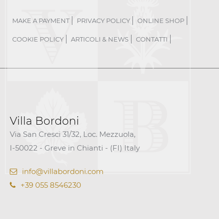
MAKE A PAYMENT
PRIVACY POLICY
ONLINE SHOP
COOKIE POLICY
ARTICOLI & NEWS
CONTATTI
Villa Bordoni
Via San Cresci 31/32, Loc. Mezzuola,
I-50022 - Greve in Chianti - (FI) Italy
info@villabordoni.com
+39 055 8546230