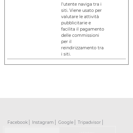
l'utente naviga tra i
siti. Viene usato per
valutare le attività
pubblicitarie e
facilita il pagamento
delle commissioni
per il
reindirizzamento tra
i siti.
Facebook
Instagram
Google
Tripadvisor