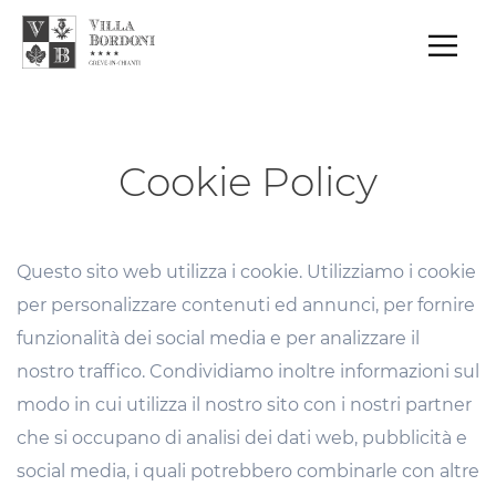
Cookie Policy
Questo sito web utilizza i cookie. Utilizziamo i cookie
per personalizzare contenuti ed annunci, per fornire
funzionalità dei social media e per analizzare il
nostro traffico. Condividiamo inoltre informazioni sul
modo in cui utilizza il nostro sito con i nostri partner
che si occupano di analisi dei dati web, pubblicità e
social media, i quali potrebbero combinarle con altre