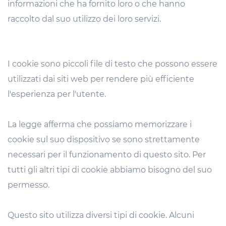
informazioni che ha fornito loro o che hanno
raccolto dal suo utilizzo dei loro servizi.
I cookie sono piccoli file di testo che possono essere
utilizzati dai siti web per rendere più efficiente
l'esperienza per l'utente.
La legge afferma che possiamo memorizzare i
cookie sul suo dispositivo se sono strettamente
necessari per il funzionamento di questo sito. Per
tutti gli altri tipi di cookie abbiamo bisogno del suo
permesso.
Questo sito utilizza diversi tipi di cookie. Alcuni