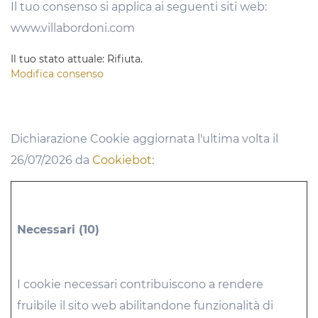
Il tuo consenso si applica ai seguenti siti web:
www.villabordoni.com
Il tuo stato attuale: Rifiuta.
Modifica consenso
Dichiarazione Cookie aggiornata l'ultima volta il
26/07/2026 da
Cookiebot
:
Necessari (10)
I cookie necessari contribuiscono a rendere
fruibile il sito web abilitandone funzionalità di