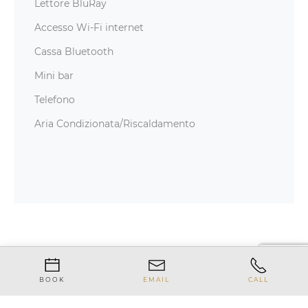
Lettore BluRay
Accesso Wi-Fi internet
Cassa Bluetooth
Mini bar
Telefono
Aria Condizionata/Riscaldamento
BOOK
EMAIL
CALL
Camere & Suites