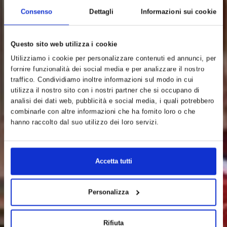
Consenso
Dettagli
Informazioni sui cookie
Questo sito web utilizza i cookie
Utilizziamo i cookie per personalizzare contenuti ed annunci, per
fornire funzionalità dei social media e per analizzare il nostro
traffico. Condividiamo inoltre informazioni sul modo in cui
utilizza il nostro sito con i nostri partner che si occupano di
analisi dei dati web, pubblicità e social media, i quali potrebbero
combinarle con altre informazioni che ha fornito loro o che
hanno raccolto dal suo utilizzo dei loro servizi.
Accetta tutti
Personalizza
Rifiuta