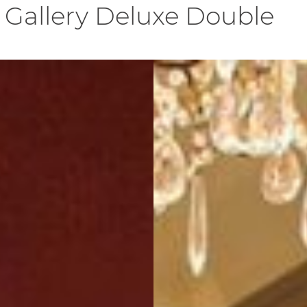
Gallery Deluxe Double