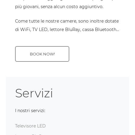
più giovani, senza alcun costo aggiuntivo.
Come tutte le nostre camere, sono inoltre dotate
di WiFi, TV LED, lettore BluRay, cassa Bluetooth…
BOOK NOW!
Servizi
I nostri servizi:
Televisore LED