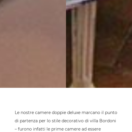
Le nostre camere doppie deluxe marcano il punto
di partenza per lo stile decorativo di villa Bordoni
– furono infatti le prime camere ad essere