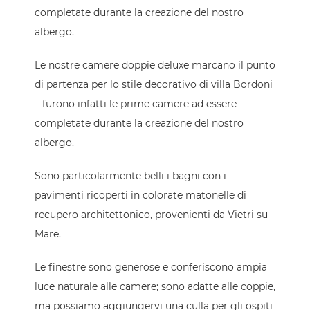
completate durante la creazione del nostro
albergo.
Le nostre
camere doppie deluxe marcano il punto
di partenza per lo stile decorativo di villa Bordoni
– furono infatti le prime camere ad essere
completate durante la creazione del nostro
albergo.
Sono particolarmente belli i bagni con i
pavimenti ricoperti in colorate matonelle di
recupero architettonico, provenienti da Vietri su
Mare.
Le finestre sono generose e conferiscono ampia
luce naturale alle camere; sono adatte alle coppie,
ma possiamo aggiungervi una culla per gli ospiti