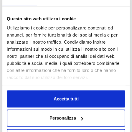
Questo sito web utilizza i cookie
Utilizziamo i cookie per personalizzare contenuti ed
annunci, per fornire funzionalità dei social media e per
analizzare il nostro traffico. Condividiamo inoltre
informazioni sul modo in cui utilizza il nostro sito con i
nostri partner che si occupano di analisi dei dati web,
pubblicità e social media, i quali potrebbero combinarle
con altre informazioni che ha fornito loro o che hanno
raccolto dal suo utilizzo dei loro servizi.
Accetta tutti
Personalizza