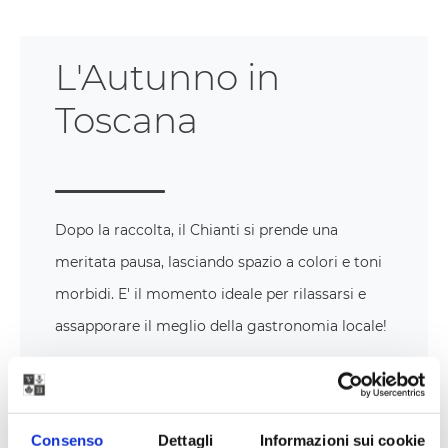
L'Autunno in
Toscana
Dopo la raccolta, il Chianti si prende una
meritata pausa, lasciando spazio a colori e toni
morbidi. E' il momento ideale per rilassarsi e
assapporare il meglio della gastronomia locale!
Consenso
Dettagli
Informazioni sui cookie