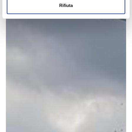
Rifiuta