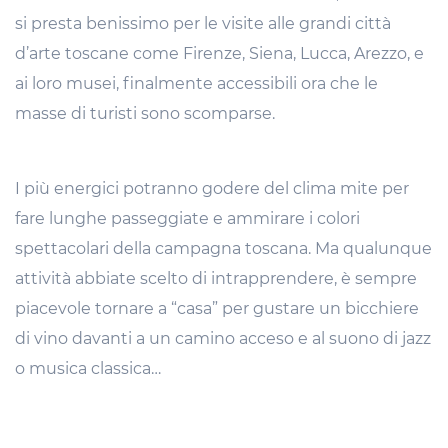
si presta benissimo per le visite alle grandi città
d’arte toscane come Firenze, Siena, Lucca, Arezzo, e
ai loro musei, finalmente accessibili ora che le
masse di turisti sono scomparse.
I più energici potranno godere del clima mite per
fare lunghe passeggiate e ammirare i colori
spettacolari della campagna toscana. Ma qualunque
attività abbiate scelto di intrapprendere, è sempre
piacevole tornare a “casa” per gustare un bicchiere
di vino davanti a un camino acceso e al suono di jazz
o musica classica…