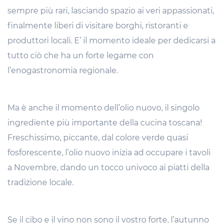
sempre più rari, lasciando spazio ai veri appassionati,
finalmente liberi di visitare borghi, ristoranti e
produttori locali. E’ il momento ideale per dedicarsi a
tutto ciò che ha un forte legame con
l’enogastronomia regionale.
Ma è anche il momento dell’olio nuovo, il singolo
ingrediente più importante della cucina toscana!
Freschissimo, piccante, dal colore verde quasi
fosforescente, l’olio nuovo inizia ad occupare i tavoli
a Novembre, dando un tocco univoco ai piatti della
tradizione locale.
Se il cibo e il vino non sono il vostro forte, l’autunno