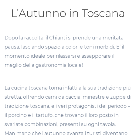
L’Autunno in Toscana
Dopo la raccolta, il Chianti si prende una meritata
pausa, lasciando spazio a colori e toni morbidi. E’ il
momento ideale per rilassarsi e assapporare il
meglio della gastronomia locale!
La cucina toscana torna infatti alla sua tradizione più
stretta, offrendo carni da caccia, minestre e zuppe di
tradizione toscana, e i veri protagonisti del periodo –
il porcino e il tartufo, che trovano il loro posto in
svariate combinazioni, presenti su ogni tavola.
Man mano che l’autunno avanza i turisti diventano